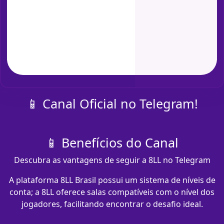
📱 Canal Oficial no Telegram!
📱 Benefícios do Canal
Descubra as vantagens de seguir a 8LL no Telegram
A plataforma 8LL Brasil possui um sistema de níveis de
conta; a 8LL oferece salas compatíveis com o nível dos
jogadores, facilitando encontrar o desafio ideal.