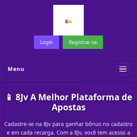
Login
Registrar-se
Menu
📱 8Jv A Melhor Plataforma de
Apostas
Cadastre-se na 8Jv para ganhar bônus no cadastro
e em cada recarga. Com a 8Jv, você tem acesso a