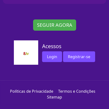
SEGUIR AGORA
Acessos
Login
Registrar-se
Políticas de Privacidade
Termos e Condições
Sitemap