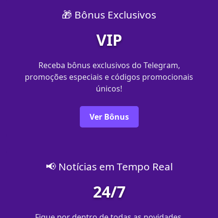
🎁 Bônus Exclusivos
VIP
Receba bônus exclusivos do Telegram,
promoções especiais e códigos promocionais
únicos!
Ver Bônus
📢 Notícias em Tempo Real
24/7
Fique por dentro de todas as novidades,