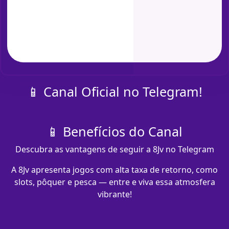
📱 Canal Oficial no Telegram!
📱 Benefícios do Canal
Descubra as vantagens de seguir a 8Jv no Telegram
A 8Jv apresenta jogos com alta taxa de retorno, como
slots, pôquer e pesca — entre e viva essa atmosfera
vibrante!