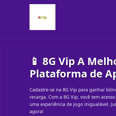
📱 8G Vip A Melh
Plataforma de A
Cadastre-se na 8G Vip para ganhar bôn
recarga. Com a 8G Vip, você tem acesso
uma experiência de jogo inigualável. J
agora!