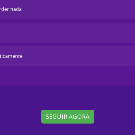
erder nada
a
aticamente
SEGUIR AGORA