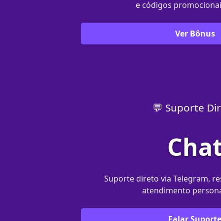
e códigos promocionai
Ver Bônus
💬 Suporte Di
Cha
Suporte direto via Telegram, r
atendimento persona
Falar Suport