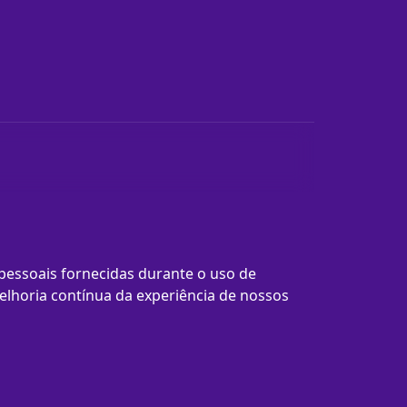
pessoais fornecidas durante o uso de
elhoria contínua da experiência de nossos