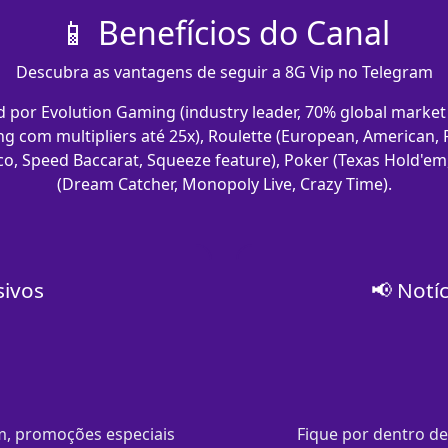
📱 Benefícios do Canal
Descubra as vantagens de seguir a 8G Vip no Telegram
d por Evolution Gaming (industry leader, 70% global market s
htning com multipliers até 25x), Roulette (European, American
nco, Speed Baccarat, Squeeze feature), Poker (Texas Hold'e
(Dream Catcher, Monopoly Live, Crazy Time).
sivos
📢 Notí
m, promoções especiais
Fique por dentro d