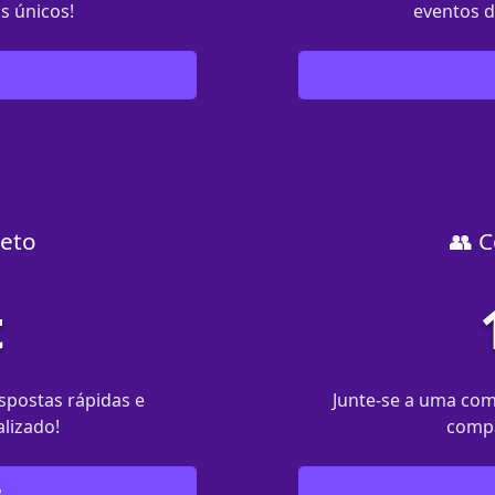
s únicos!
eventos d
reto
👥 
t
espostas rápidas e
Junte-se a uma com
lizado!
compa
e