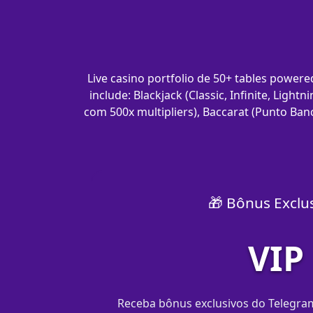
Live casino portfolio de 50+ tables powere
include: Blackjack (Classic, Infinite, Lig
com 500x multipliers), Baccarat (Punto Ba
🎁 Bônus Exclu
VIP
Receba bônus exclusivos do Telegra