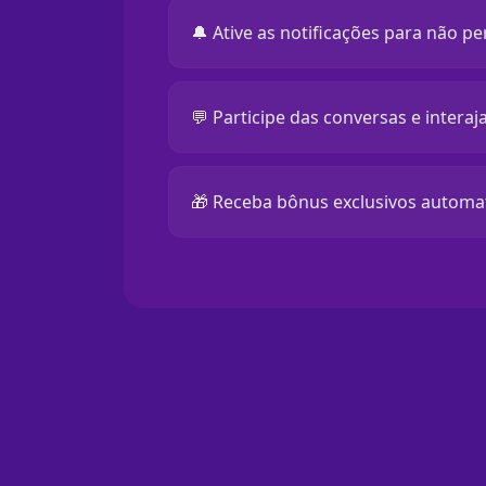
🔔 Ative as notificações para não p
💬 Participe das conversas e interaj
🎁 Receba bônus exclusivos autom