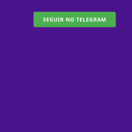
SEGUIR NO TELEGRAM