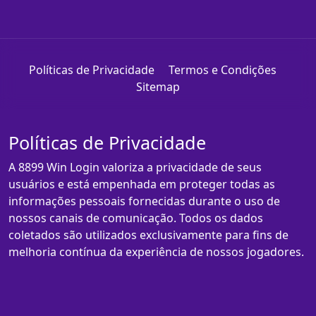
Políticas de Privacidade
Termos e Condições
Sitemap
Políticas de Privacidade
A 8899 Win Login valoriza a privacidade de seus
usuários e está empenhada em proteger todas as
informações pessoais fornecidas durante o uso de
nossos canais de comunicação. Todos os dados
coletados são utilizados exclusivamente para fins de
melhoria contínua da experiência de nossos jogadores.