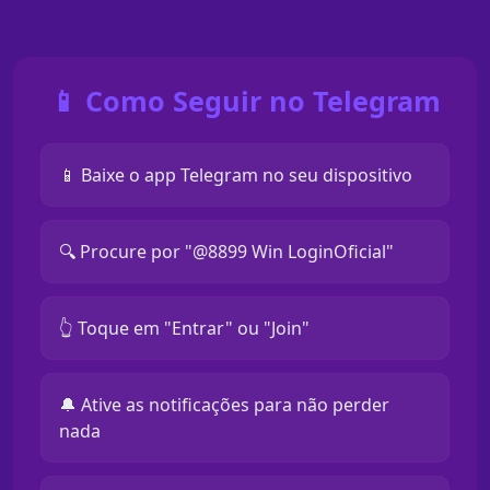
📱 Como Seguir no Telegram
📱 Baixe o app Telegram no seu dispositivo
🔍 Procure por "@8899 Win LoginOficial"
👆 Toque em "Entrar" ou "Join"
🔔 Ative as notificações para não perder
nada