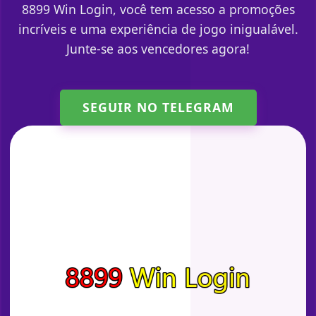
8899 Win Login, você tem acesso a promoções
incríveis e uma experiência de jogo inigualável.
Junte-se aos vencedores agora!
SEGUIR NO TELEGRAM