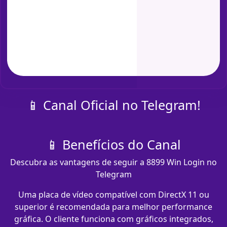
📱 Canal Oficial no Telegram!
📱 Benefícios do Canal
Descubra as vantagens de seguir a 8899 Win Login no
Telegram
Uma placa de vídeo compatível com DirectX 11 ou
superior é recomendada para melhor performance
gráfica. O cliente funciona com gráficos integrados,