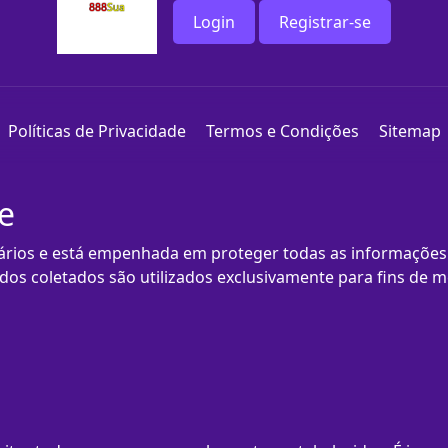
Login
Registrar-se
Políticas de Privacidade
Termos e Condições
Sitemap
de
uários e está empenhada em proteger todas as informações
os coletados são utilizados exclusivamente para fins de m