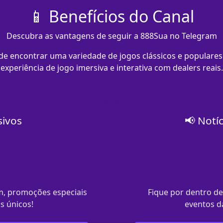
📱 Benefícios do Canal
Descubra as vantagens de seguir a 888Sua no Telegram
ode encontrar uma variedade de jogos clássicos e populare
experiência de jogo imersiva e interativa com dealers reais.
sivos
📢 Notí
m, promoções especiais
Fique por dentro d
s únicos!
eventos d