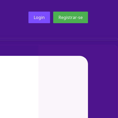
Login
Registrar-se