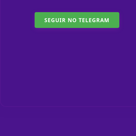
SEGUIR NO TELEGRAM