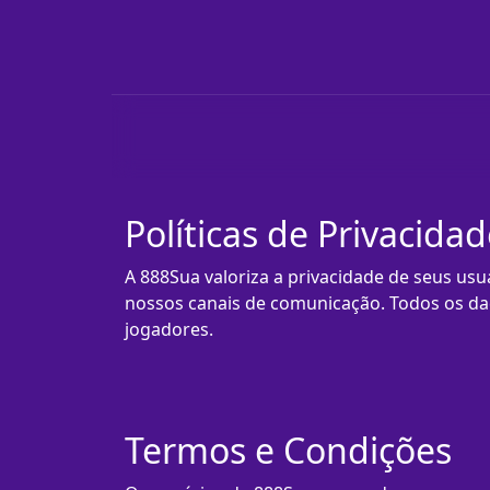
Políticas de Privacida
A 888Sua valoriza a privacidade de seus us
nossos canais de comunicação. Todos os dad
jogadores.
Termos e Condições