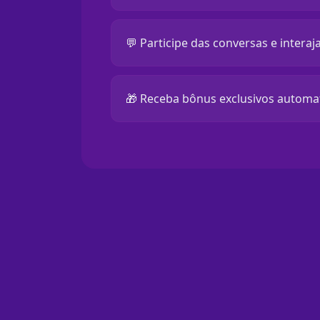
💬 Participe das conversas e interaj
🎁 Receba bônus exclusivos autom