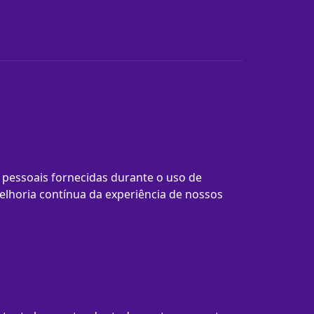
 pessoais fornecidas durante o uso de
elhoria contínua da experiência de nossos