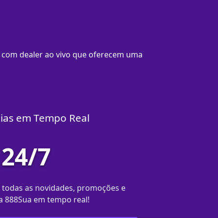
s com dealer ao vivo que oferecem uma
cias em Tempo Real
24/7
e todas as novidades, promoções e
a 888Sua em tempo real!