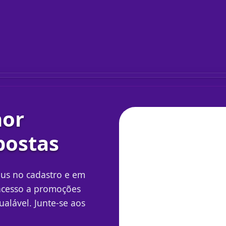
hor
postas
us no cadastro e em
acesso a promoções
ualável. Junte-se aos