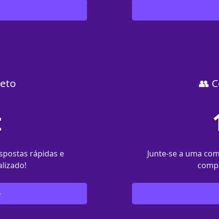
reto
👥 
t
espostas rápidas e
Junte-se a uma com
lizado!
compa
e