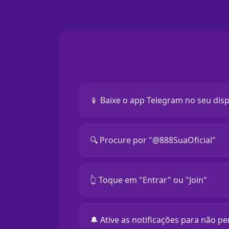
📱 Baixe o app Telegram no seu disp
🔍 Procure por "@888SuaOficial"
👆 Toque em "Entrar" ou "Join"
🔔 Ative as notificações para não p