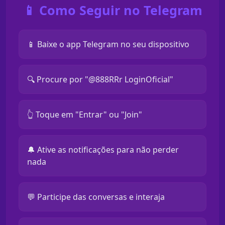
📱 Como Seguir no Telegram
📱 Baixe o app Telegram no seu dispositivo
🔍 Procure por "@888RRr LoginOficial"
👆 Toque em "Entrar" ou "Join"
🔔 Ative as notificações para não perder
nada
💬 Participe das conversas e interaja