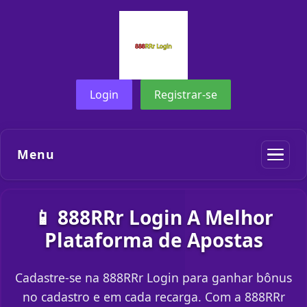
Login
Registrar-se
Menu
📱 888RRr Login A Melhor
Plataforma de Apostas
Cadastre-se na 888RRr Login para ganhar bônus
no cadastro e em cada recarga. Com a 888RRr