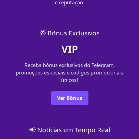
e reputação.
🎁 Bônus Exclusivos
VIP
Receba bônus exclusivos do Telegram,
promoções especiais e códigos promocionais
únicos!
Ver Bônus
📢 Notícias em Tempo Real