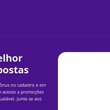
elhor
postas
ônus no cadastro e em
m acesso a promoções
ualável. Junte-se aos