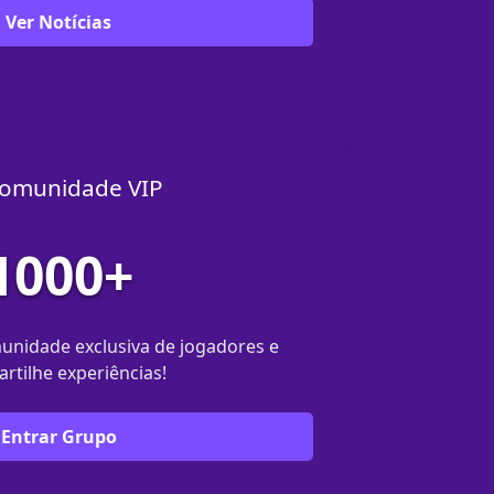
Ver Notícias
Comunidade VIP
1000+
unidade exclusiva de jogadores e
rtilhe experiências!
Entrar Grupo