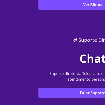
Ver Bônus
💬 Suporte Di
Cha
Suporte direto via Telegram, r
atendimento persona
Falar Suport