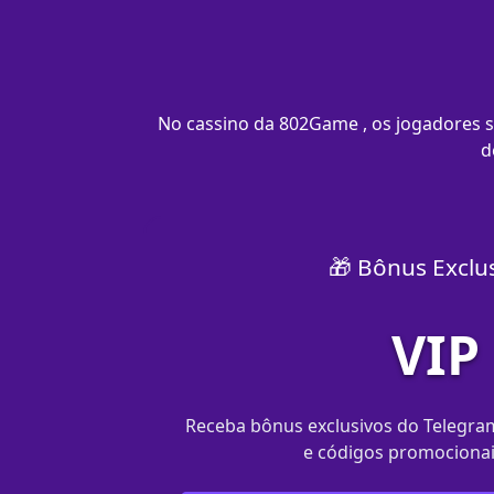
No cassino da 802Game , os jogadores s
d
🎁 Bônus Exclu
VIP
Receba bônus exclusivos do Telegra
e códigos promocionai