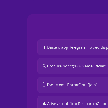
📱 Baixe o app Telegram no seu disp
🔍 Procure por "@802GameOficial"
👆 Toque em "Entrar" ou "Join"
🔔 Ative as notificações para não p