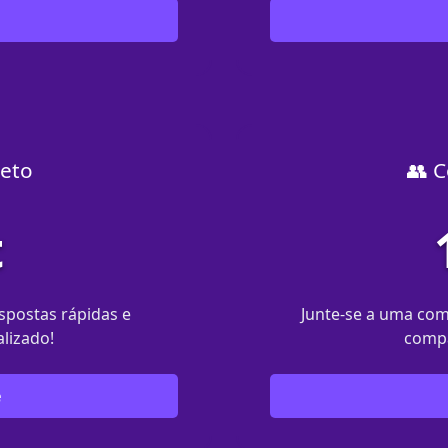
reto
👥 
t
espostas rápidas e
Junte-se a uma com
lizado!
compa
e