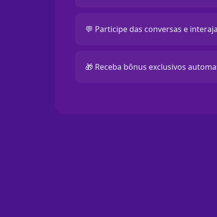
💬 Participe das conversas e interaj
🎁 Receba bônus exclusivos autom