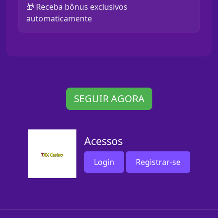
🎁 Receba bônus exclusivos
automaticamente
SEGUIR AGORA
Acessos
Login
Registrar-se