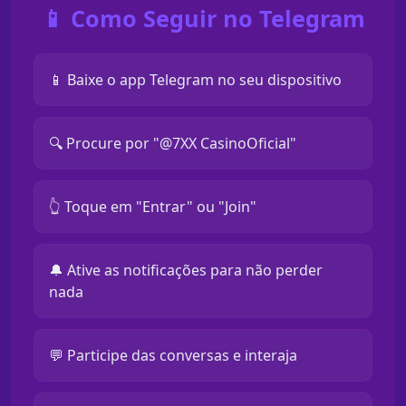
📱 Como Seguir no Telegram
📱 Baixe o app Telegram no seu dispositivo
🔍 Procure por "@7XX CasinoOficial"
👆 Toque em "Entrar" ou "Join"
🔔 Ative as notificações para não perder
nada
💬 Participe das conversas e interaja