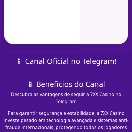
📱 Canal Oficial no Telegram!
📱 Benefícios do Canal
Descubra as vantagens de seguir a 7XX Casino no
Telegram
Para garantir segurança e estabilidade, a 7XX Casino
investe pesado em tecnologia avançada e sistemas anti-
fraude internacionais, protegendo todos os jogadores