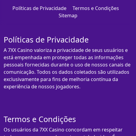
Políticas de Privacidade
Termos e Condições
Sitemap
Políticas de Privacidade
A 7XX Casino valoriza a privacidade de seus usuários e
está empenhada em proteger todas as informações
pessoais fornecidas durante o uso de nossos canais de
comunicação. Todos os dados coletados são utilizados
exclusivamente para fins de melhoria contínua da
experiência de nossos jogadores.
Termos e Condições
Os usuários da 7XX Casino concordam em respeitar