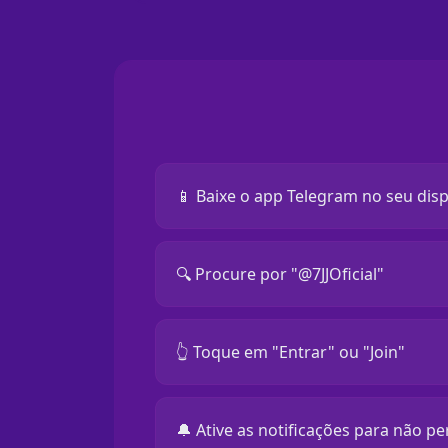
📱 Baixe o app Telegram no seu disp
🔍 Procure por "@7JJOficial"
👆 Toque em "Entrar" ou "Join"
🔔 Ative as notificações para não p