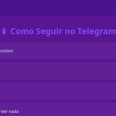
📱 Como Seguir no Telegram
ositivo
erder nada