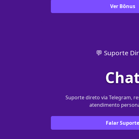
Ver Bônus
💬 Suporte Di
Cha
Suporte direto via Telegram, r
atendimento persona
Falar Suport