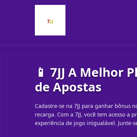
📱 7JJ A Melhor 
de Apostas
Cadastre-se na 7JJ para ganhar bônus n
recarga. Com a 7JJ, você tem acesso a p
experiência de jogo inigualável. Junte-