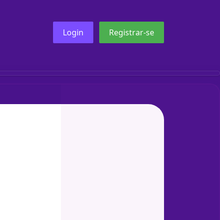
Login
Registrar-se