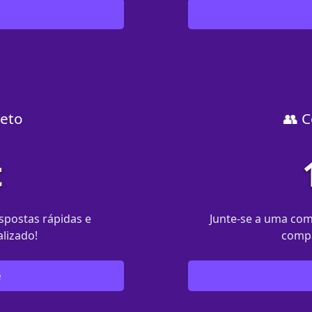
reto
👥 
t
espostas rápidas e
Junte-se a uma com
lizado!
compa
e