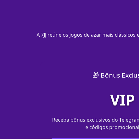
A 7JJ reúne os jogos de azar mais clássicos 
🎁 Bônus Exclu
VIP
Receba bônus exclusivos do Telegra
e códigos promocionai