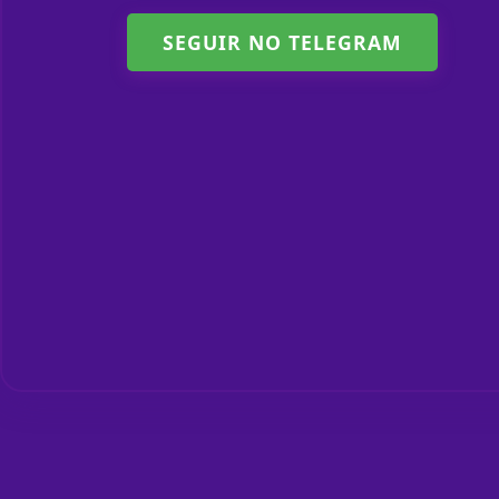
SEGUIR NO TELEGRAM