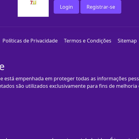
Login
Registrar-se
Políticas de Privacidade
Termos e Condições
Sitemap
de
ios e está empenhada em proteger todas as informações pes
tados são utilizados exclusivamente para fins de melhoria