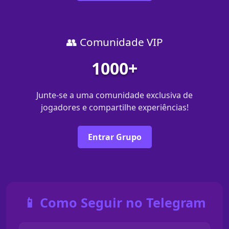
👥 Comunidade VIP
1000+
Junte-se a uma comunidade exclusiva de
jogadores e compartilhe experiências!
Entrar Grupo
📱 Como Seguir no Telegram