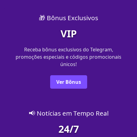
🎁 Bônus Exclusivos
VIP
Receba bônus exclusivos do Telegram,
promoções especiais e códigos promocionais
únicos!
Ver Bônus
📢 Notícias em Tempo Real
24/7