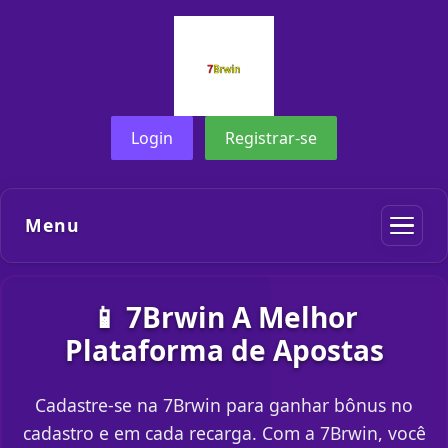
Login
Registrar-se
Menu
📱 7Brwin A Melhor
Plataforma de Apostas
Cadastre-se na 7Brwin para ganhar bônus no
cadastro e em cada recarga. Com a 7Brwin, você