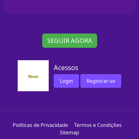
SEGUIR AGORA
Acessos
Login
Registrar-se
Políticas de Privacidade
Termos e Condições
Sitemap