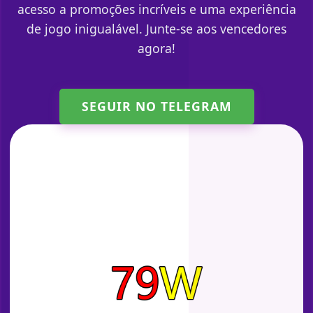
acesso a promoções incríveis e uma experiência
de jogo inigualável. Junte-se aos vencedores
agora!
SEGUIR NO TELEGRAM