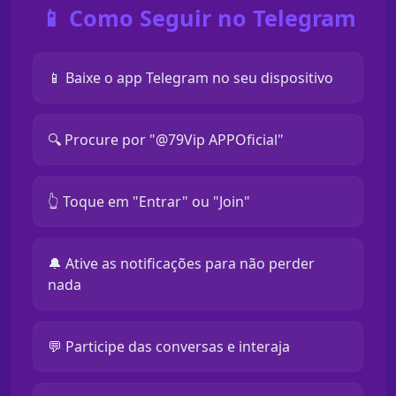
📱 Como Seguir no Telegram
📱 Baixe o app Telegram no seu dispositivo
🔍 Procure por "@79Vip APPOficial"
👆 Toque em "Entrar" ou "Join"
🔔 Ative as notificações para não perder
nada
💬 Participe das conversas e interaja