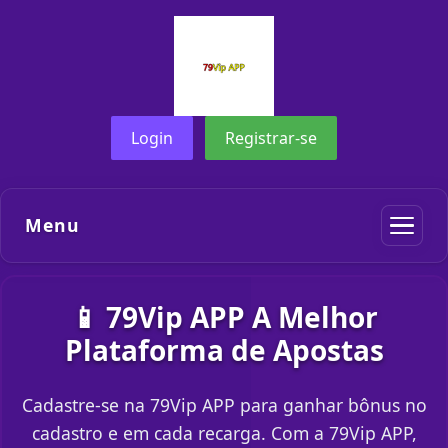
Login
Registrar-se
Menu
📱 79Vip APP A Melhor
Plataforma de Apostas
Cadastre-se na 79Vip APP para ganhar bônus no
cadastro e em cada recarga. Com a 79Vip APP,