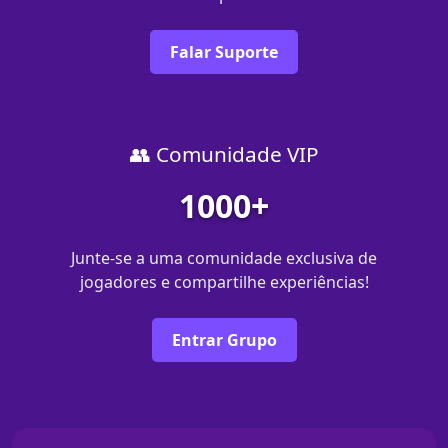
Falar Suporte
👥 Comunidade VIP
1000+
Junte-se a uma comunidade exclusiva de
jogadores e compartilhe experiências!
Entrar Grupo