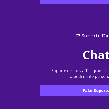
💬 Suporte Di
Cha
Suporte direto via Telegram, r
atendimento persona
Falar Suport