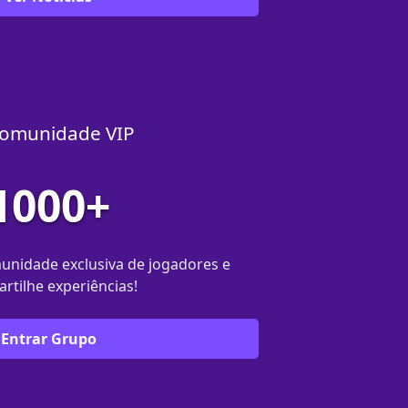
Comunidade VIP
1000+
unidade exclusiva de jogadores e
rtilhe experiências!
Entrar Grupo