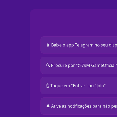
📱 Baixe o app Telegram no seu disp
🔍 Procure por "@79M GameOficial
👆 Toque em "Entrar" ou "Join"
🔔 Ative as notificações para não p