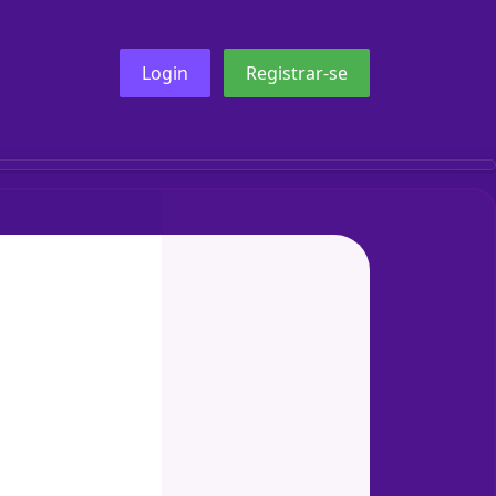
Login
Registrar-se