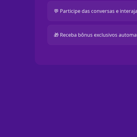
💬 Participe das conversas e interaj
🎁 Receba bônus exclusivos autom