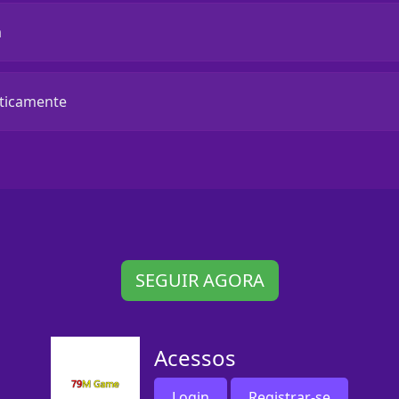
a
aticamente
SEGUIR AGORA
Acessos
Login
Registrar-se