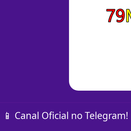
📱 Canal Oficial no Telegram!