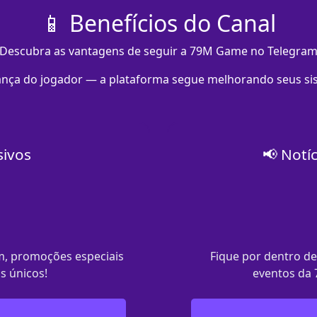
📱 Benefícios do Canal
Descubra as vantagens de seguir a 79M Game no Telegra
nça do jogador — a plataforma segue melhorando seus sist
sivos
📢 Notí
m, promoções especiais
Fique por dentro d
s únicos!
eventos da