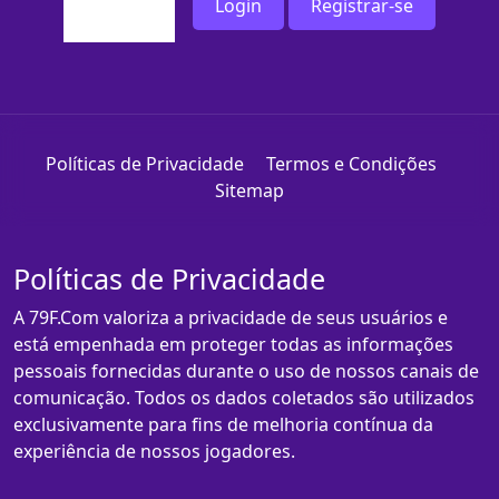
Login
Registrar-se
Políticas de Privacidade
Termos e Condições
Sitemap
Políticas de Privacidade
A 79F.Com valoriza a privacidade de seus usuários e
está empenhada em proteger todas as informações
pessoais fornecidas durante o uso de nossos canais de
comunicação. Todos os dados coletados são utilizados
exclusivamente para fins de melhoria contínua da
experiência de nossos jogadores.