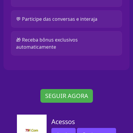
💬 Participe das conversas e interaja
🎁 Receba bônus exclusivos
automaticamente
SEGUIR AGORA
Acessos