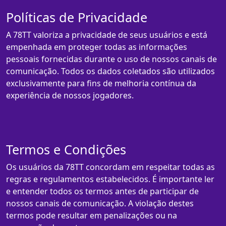
Políticas de Privacidade
A 78TT valoriza a privacidade de seus usuários e está
empenhada em proteger todas as informações
pessoais fornecidas durante o uso de nossos canais de
comunicação. Todos os dados coletados são utilizados
exclusivamente para fins de melhoria contínua da
experiência de nossos jogadores.
Termos e Condições
Os usuários da 78TT concordam em respeitar todas as
regras e regulamentos estabelecidos. É importante ler
e entender todos os termos antes de participar de
nossos canais de comunicação. A violação destes
termos pode resultar em penalizações ou na