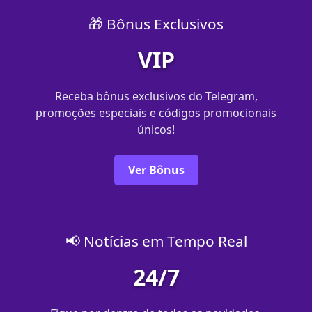
🎁 Bônus Exclusivos
VIP
Receba bônus exclusivos do Telegram,
promoções especiais e códigos promocionais
únicos!
Ver Bônus
📢 Notícias em Tempo Real
24/7