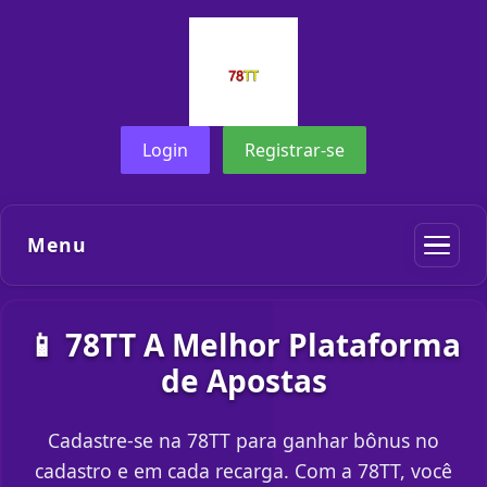
Login
Registrar-se
Menu
📱 78TT A Melhor Plataforma
de Apostas
Cadastre-se na 78TT para ganhar bônus no
cadastro e em cada recarga. Com a 78TT, você