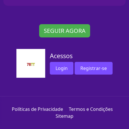
SEGUIR AGORA
Acessos
Login
Registrar-se
Políticas de Privacidade
Termos e Condições
Sitemap