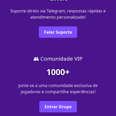
Suporte direto via Telegram, respostas rápidas e
atendimento personalizado!
Falar Suporte
👥 Comunidade VIP
1000+
Junte-se a uma comunidade exclusiva de
jogadores e compartilhe experiências!
Entrar Grupo