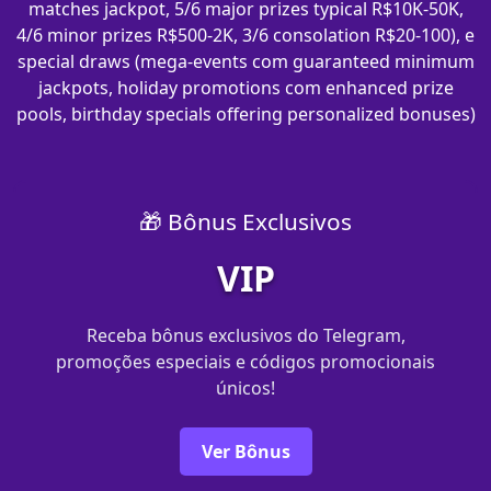
matches jackpot, 5/6 major prizes typical R$10K-50K,
4/6 minor prizes R$500-2K, 3/6 consolation R$20-100), e
special draws (mega-events com guaranteed minimum
jackpots, holiday promotions com enhanced prize
pools, birthday specials offering personalized bonuses)
🎁 Bônus Exclusivos
VIP
Receba bônus exclusivos do Telegram,
promoções especiais e códigos promocionais
únicos!
Ver Bônus