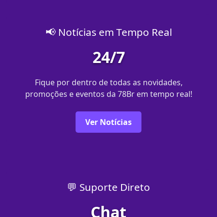
📢 Notícias em Tempo Real
24/7
Fique por dentro de todas as novidades,
promoções e eventos da 78Br em tempo real!
Ver Notícias
💬 Suporte Direto
Chat