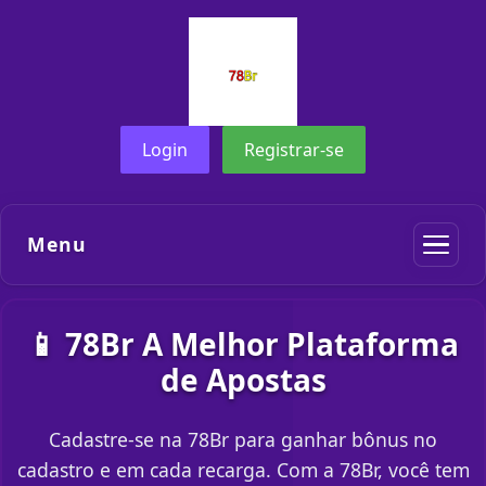
Login
Registrar-se
Menu
📱 78Br A Melhor Plataforma
de Apostas
Cadastre-se na 78Br para ganhar bônus no
cadastro e em cada recarga. Com a 78Br, você tem