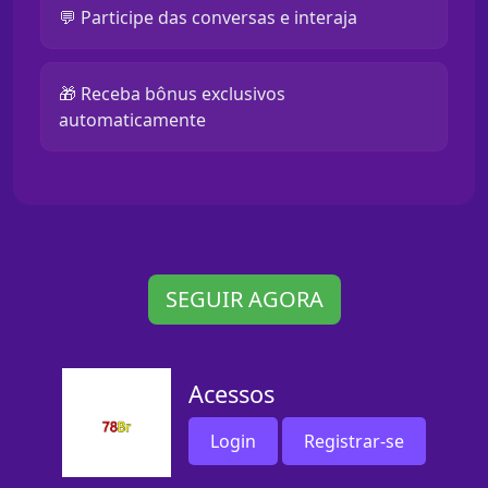
💬 Participe das conversas e interaja
🎁 Receba bônus exclusivos
automaticamente
SEGUIR AGORA
Acessos
Login
Registrar-se