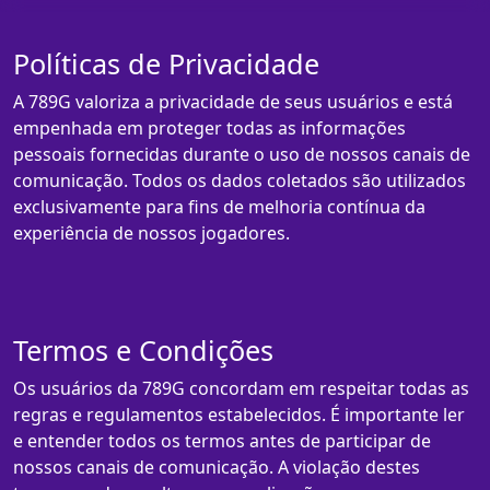
Políticas de Privacidade
A 789G valoriza a privacidade de seus usuários e está
empenhada em proteger todas as informações
pessoais fornecidas durante o uso de nossos canais de
comunicação. Todos os dados coletados são utilizados
exclusivamente para fins de melhoria contínua da
experiência de nossos jogadores.
Termos e Condições
Os usuários da 789G concordam em respeitar todas as
regras e regulamentos estabelecidos. É importante ler
e entender todos os termos antes de participar de
nossos canais de comunicação. A violação destes