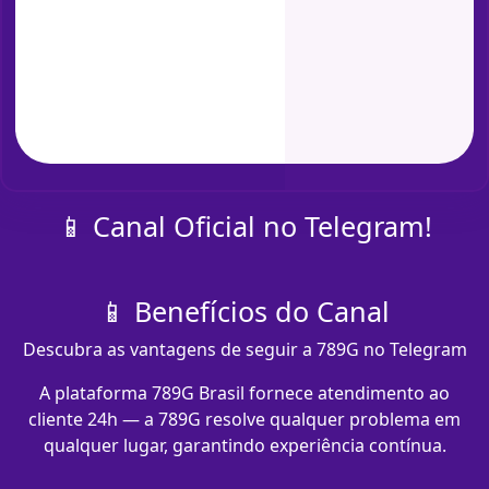
📱 Canal Oficial no Telegram!
📱 Benefícios do Canal
Descubra as vantagens de seguir a 789G no Telegram
A plataforma 789G Brasil fornece atendimento ao
cliente 24h — a 789G resolve qualquer problema em
qualquer lugar, garantindo experiência contínua.