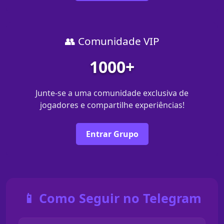
👥 Comunidade VIP
1000+
Junte-se a uma comunidade exclusiva de
jogadores e compartilhe experiências!
Entrar Grupo
📱 Como Seguir no Telegram