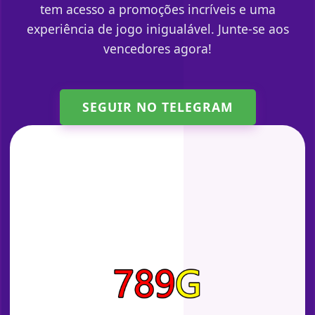
tem acesso a promoções incríveis e uma
experiência de jogo inigualável. Junte-se aos
vencedores agora!
SEGUIR NO TELEGRAM