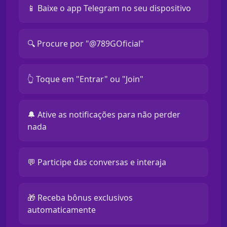
📱 Baixe o app Telegram no seu dispositivo
🔍 Procure por "@789GOficial"
👆 Toque em "Entrar" ou "Join"
🔔 Ative as notificações para não perder
nada
💬 Participe das conversas e interaja
🎁 Receba bônus exclusivos
automaticamente