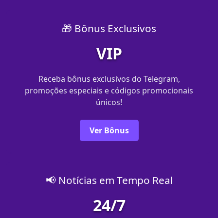
🎁 Bônus Exclusivos
VIP
Receba bônus exclusivos do Telegram,
promoções especiais e códigos promocionais
únicos!
Ver Bônus
📢 Notícias em Tempo Real
24/7