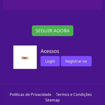
SEGUIR AGORA
Acessos
Login
Registrar-se
Políticas de Privacidade
Termos e Condições
Sitemap