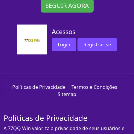
SEGUIR AGORA
Acessos
Login
Registrar-se
Políticas de Privacidade
Termos e Condições
Sitemap
Políticas de Privacidade
A 77QQ Win valoriza a privacidade de seus usuários e