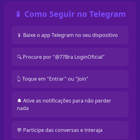
📱 Como Seguir no Telegram
📱 Baixe o app Telegram no seu dispositivo
🔍 Procure por "@77Bra LoginOficial"
👆 Toque em "Entrar" ou "Join"
🔔 Ative as notificações para não perder
nada
💬 Participe das conversas e interaja