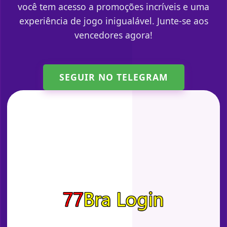
você tem acesso a promoções incríveis e uma
experiência de jogo inigualável. Junte-se aos
vencedores agora!
SEGUIR NO TELEGRAM