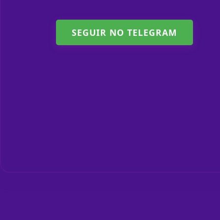
SEGUIR NO TELEGRAM