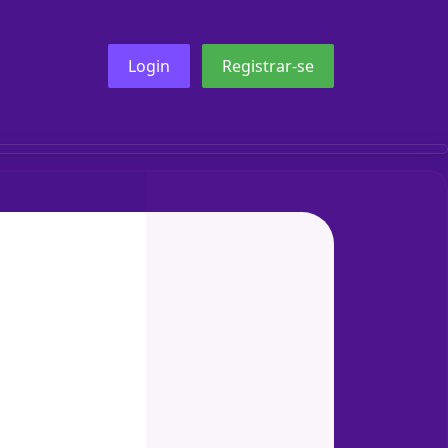
Login
Registrar-se