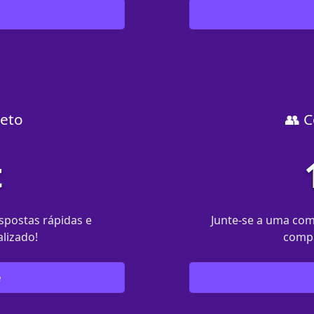
reto
👥 
t
espostas rápidas e
Junte-se a uma com
lizado!
compa
e