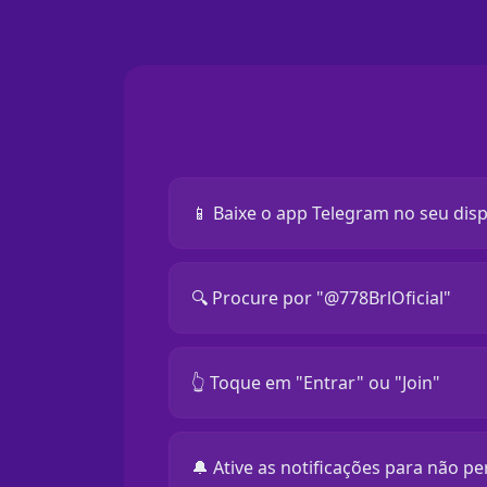
📱 Baixe o app Telegram no seu disp
🔍 Procure por "@778BrlOficial"
👆 Toque em "Entrar" ou "Join"
🔔 Ative as notificações para não p