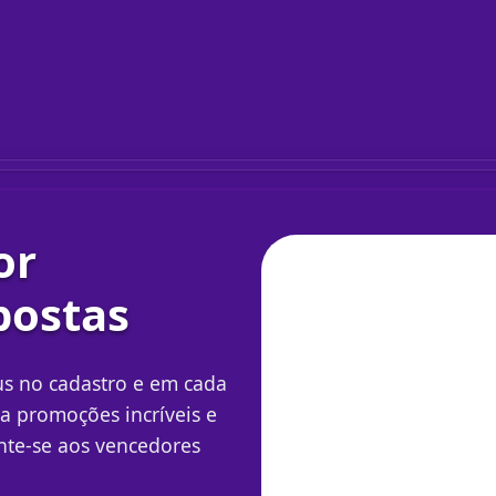
or
postas
us no cadastro e em cada
a promoções incríveis e
unte-se aos vencedores