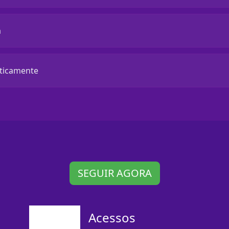
a
aticamente
SEGUIR AGORA
Acessos