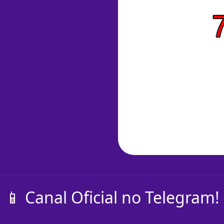
📱 Canal Oficial no Telegram!