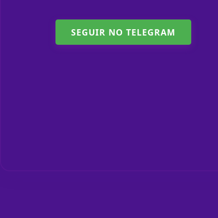
SEGUIR NO TELEGRAM