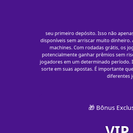
seu primeiro depósito. Isso não apen
disponíveis sem arriscar muito dinheiro.
machines. Com rodadas grátis, os jo
potencialmente ganhar prêmios sem ris
jogadores em um determinado período. Is
sorte em suas apostas. É importante que
diferentes 
🎁 Bônus Exclu
VIP