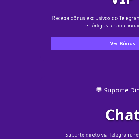
Receba bônus exclusivos do Telegra
e códigos promocionai
Ver Bônus
💬 Suporte Di
Cha
Suporte direto via Telegram, r