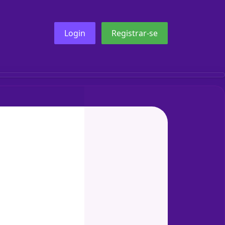
Login
Registrar-se