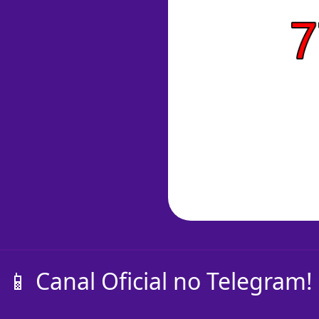
📱 Canal Oficial no Telegram!