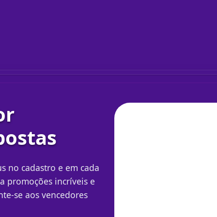
or
postas
s no cadastro e em cada
a promoções incríveis e
unte-se aos vencedores