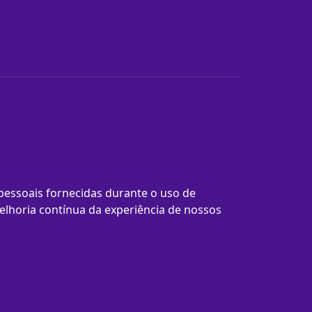
pessoais fornecidas durante o uso de
elhoria contínua da experiência de nossos