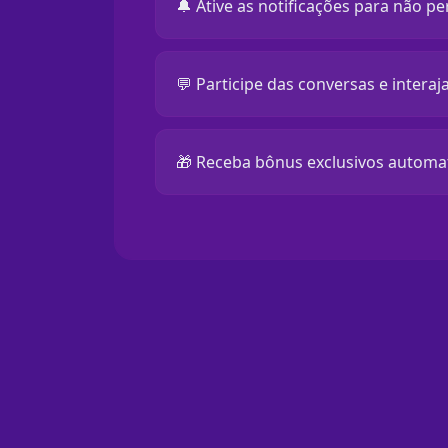
🔔 Ative as notificações para não p
💬 Participe das conversas e interaj
🎁 Receba bônus exclusivos autom