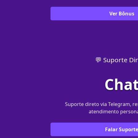
Ver Bônus
💬 Suporte Di
Cha
Suporte direto via Telegram, r
atendimento persona
Falar Suport