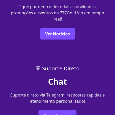
Fique por dentro de todas as novidades,
promoções e eventos da 777Gold Vip em tempo
real!
Ver Notícias
💬 Suporte Direto
Chat
Suporte direto via Telegram, respostas rápidas e
atendimento personalizado!