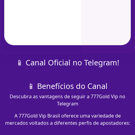
📱 Canal Oficial no Telegram!
📱 Benefícios do Canal
Descubra as vantagens de seguir a 777Gold Vip no
Telegram
A 777Gold Vip Brasil oferece uma variedade de
mercados voltados a diferentes perfis de apostadores: