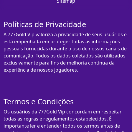
Sitemap
Políticas de Privacidade
A 777Gold Vip valoriza a privacidade de seus usuários e
está empenhada em proteger todas as informações
pessoais fornecidas durante o uso de nossos canais de
comunicação. Todos os dados coletados são utilizados
exclusivamente para fins de melhoria contínua da
experiência de nossos jogadores.
Termos e Condições
Os usuários da 777Gold Vip concordam em respeitar
todas as regras e regulamentos estabelecidos. É
importante ler e entender todos os termos antes de