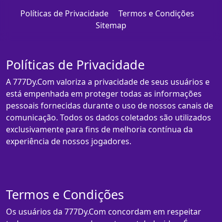
Políticas de Privacidade
Termos e Condições
Sitemap
Políticas de Privacidade
A 777Dy.Com valoriza a privacidade de seus usuários e
está empenhada em proteger todas as informações
pessoais fornecidas durante o uso de nossos canais de
comunicação. Todos os dados coletados são utilizados
exclusivamente para fins de melhoria contínua da
experiência de nossos jogadores.
Termos e Condições
Os usuários da 777Dy.Com concordam em respeitar