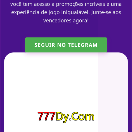
você tem acesso a promoções incríveis e uma
experiência de jogo inigualável. Junte-se aos
vencedores agora!
SEGUIR NO TELEGRAM