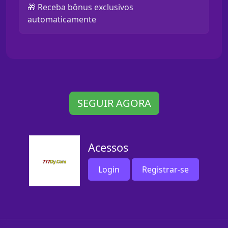
🎁 Receba bônus exclusivos
automaticamente
SEGUIR AGORA
Acessos
Login
Registrar-se