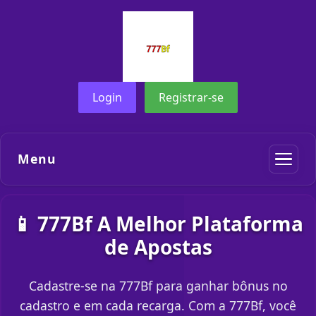
Login
Registrar-se
Menu
📱 777Bf A Melhor Plataforma
de Apostas
Cadastre-se na 777Bf para ganhar bônus no
cadastro e em cada recarga. Com a 777Bf, você