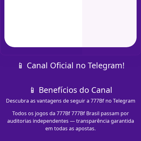
📱 Canal Oficial no Telegram!
📱 Benefícios do Canal
Descubra as vantagens de seguir a 777Bf no Telegram
Todos os jogos da 777Bf 777Bf Brasil passam por
auditorias independentes — transparência garantida
em todas as apostas.