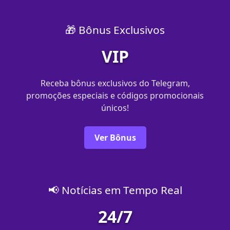
🎁 Bônus Exclusivos
VIP
Receba bônus exclusivos do Telegram,
promoções especiais e códigos promocionais
únicos!
Ver Bônus
📢 Notícias em Tempo Real
24/7