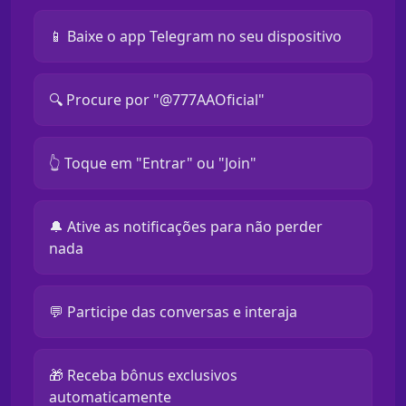
📱 Baixe o app Telegram no seu dispositivo
🔍 Procure por "@777AAOficial"
👆 Toque em "Entrar" ou "Join"
🔔 Ative as notificações para não perder
nada
💬 Participe das conversas e interaja
🎁 Receba bônus exclusivos
automaticamente