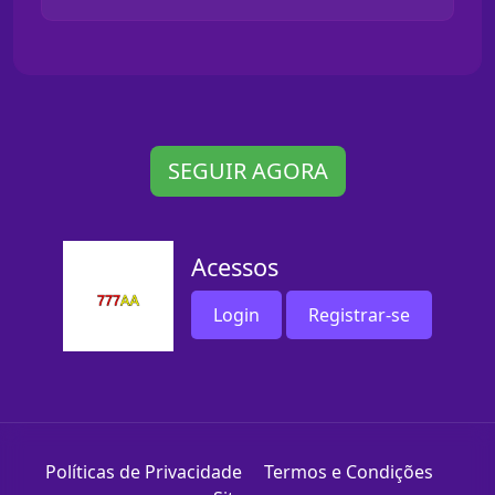
SEGUIR AGORA
Acessos
Login
Registrar-se
Políticas de Privacidade
Termos e Condições