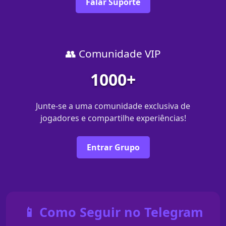
Falar Suporte
👥 Comunidade VIP
1000+
Junte-se a uma comunidade exclusiva de
jogadores e compartilhe experiências!
Entrar Grupo
📱 Como Seguir no Telegram