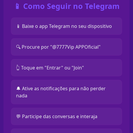
📱 Como Seguir no Telegram
📱 Baixe o app Telegram no seu dispositivo
🔍 Procure por "@7777Vip APPOficial"
👆 Toque em "Entrar" ou "Join"
🔔 Ative as notificações para não perder
nada
💬 Participe das conversas e interaja