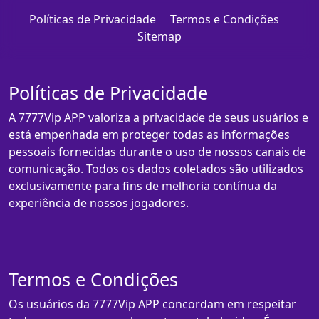
Políticas de Privacidade
Termos e Condições
Sitemap
Políticas de Privacidade
A 7777Vip APP valoriza a privacidade de seus usuários e
está empenhada em proteger todas as informações
pessoais fornecidas durante o uso de nossos canais de
comunicação. Todos os dados coletados são utilizados
exclusivamente para fins de melhoria contínua da
experiência de nossos jogadores.
Termos e Condições
Os usuários da 7777Vip APP concordam em respeitar