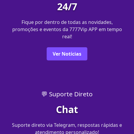
24/7
Fique por dentro de todas as novidades,
promoções e eventos da 7777Vip APP em tempo
real!
Ver Notícias
💬 Suporte Direto
Chat
Suporte direto via Telegram, respostas rápidas e
atendimento personalizado!