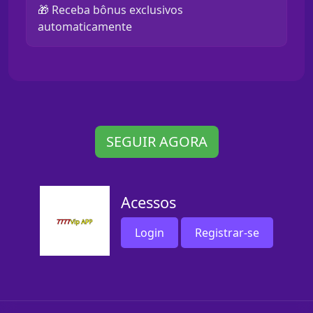
🎁 Receba bônus exclusivos
automaticamente
SEGUIR AGORA
Acessos
Login
Registrar-se