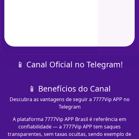
📱 Canal Oficial no Telegram!
📱 Benefícios do Canal
Descubra as vantagens de seguir a 7777Vip APP no
Telegram
A plataforma 7777Vip APP Brasil é referência em
confiabilidade — a 7777Vip APP tem saques
transparentes, sem taxas ocultas, sendo exemplo de