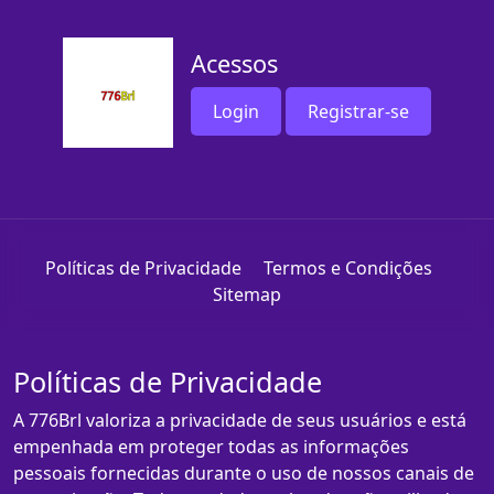
Acessos
Login
Registrar-se
Políticas de Privacidade
Termos e Condições
Sitemap
Políticas de Privacidade
A 776Brl valoriza a privacidade de seus usuários e está
empenhada em proteger todas as informações
pessoais fornecidas durante o uso de nossos canais de