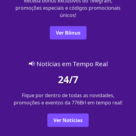
Receba bônus exclusivos do Telegram,
promoções especiais e códigos promocionais
únicos!
Ver Bônus
📢 Notícias em Tempo Real
24/7
Fique por dentro de todas as novidades,
promoções e eventos da 776Brl em tempo real!
Ver Notícias