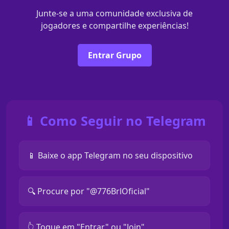
Junte-se a uma comunidade exclusiva de
jogadores e compartilhe experiências!
Entrar Grupo
📱 Como Seguir no Telegram
📱 Baixe o app Telegram no seu dispositivo
🔍 Procure por "@776BrlOficial"
👆 Toque em "Entrar" ou "Join"