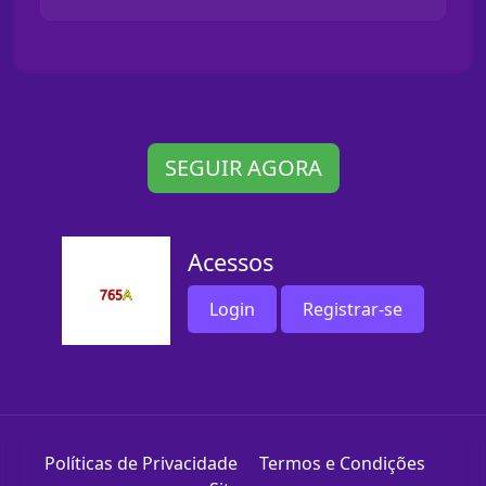
SEGUIR AGORA
Acessos
Login
Registrar-se
Políticas de Privacidade
Termos e Condições