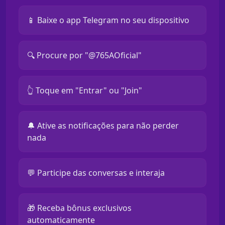
📱 Baixe o app Telegram no seu dispositivo
🔍 Procure por "@765AOficial"
👆 Toque em "Entrar" ou "Join"
🔔 Ative as notificações para não perder
nada
💬 Participe das conversas e interaja
🎁 Receba bônus exclusivos
automaticamente