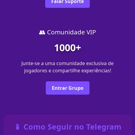
Falar Suporte
👥 Comunidade VIP
1000+
Junte-se a uma comunidade exclusiva de
jogadores e compartilhe experiências!
Entrar Grupo
📱 Como Seguir no Telegram