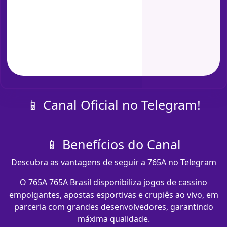
📱 Canal Oficial no Telegram!
📱 Benefícios do Canal
Descubra as vantagens de seguir a 765A no Telegram
O 765A 765A Brasil disponibiliza jogos de cassino
empolgantes, apostas esportivas e crupiês ao vivo, em
parceria com grandes desenvolvedores, garantindo
máxima qualidade.