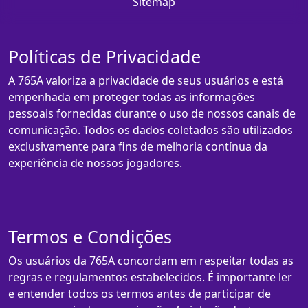
Sitemap
Políticas de Privacidade
A 765A valoriza a privacidade de seus usuários e está
empenhada em proteger todas as informações
pessoais fornecidas durante o uso de nossos canais de
comunicação. Todos os dados coletados são utilizados
exclusivamente para fins de melhoria contínua da
experiência de nossos jogadores.
Termos e Condições
Os usuários da 765A concordam em respeitar todas as
regras e regulamentos estabelecidos. É importante ler
e entender todos os termos antes de participar de