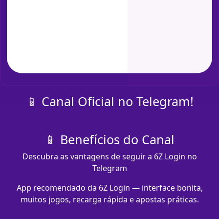
📱 Canal Oficial no Telegram!
📱 Benefícios do Canal
Descubra as vantagens de seguir a 6Z Login no
Telegram
App recomendado da 6Z Login — interface bonita,
muitos jogos, recarga rápida e apostas práticas.