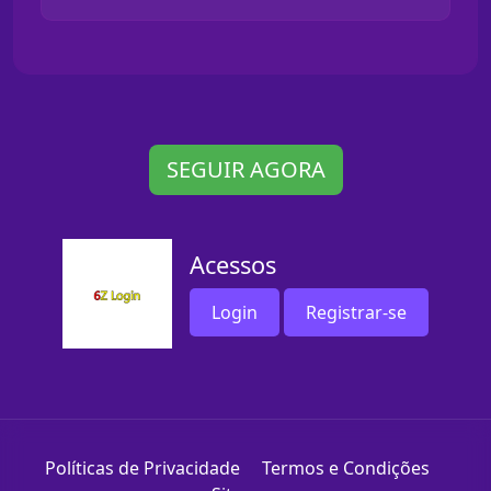
SEGUIR AGORA
Acessos
Login
Registrar-se
Políticas de Privacidade
Termos e Condições