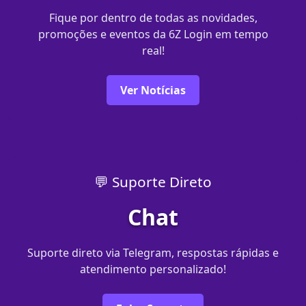
Fique por dentro de todas as novidades,
promoções e eventos da 6Z Login em tempo
real!
Ver Notícias
💬 Suporte Direto
Chat
Suporte direto via Telegram, respostas rápidas e
atendimento personalizado!