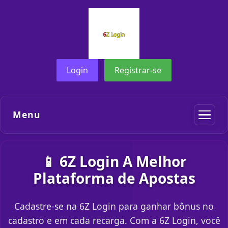
Login
Registrar-se
Menu
📱 6Z Login A Melhor
Plataforma de Apostas
Cadastre-se na 6Z Login para ganhar bônus no
cadastro e em cada recarga. Com a 6Z Login, você