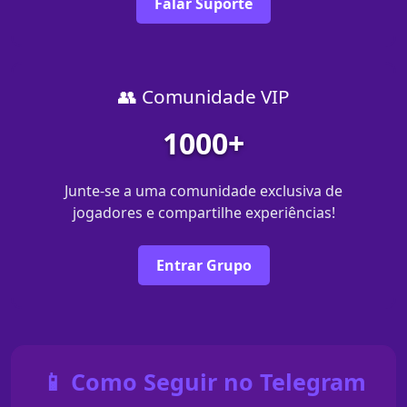
Falar Suporte
👥 Comunidade VIP
1000+
Junte-se a uma comunidade exclusiva de
jogadores e compartilhe experiências!
Entrar Grupo
📱 Como Seguir no Telegram