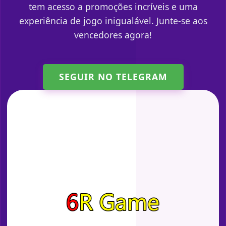
tem acesso a promoções incríveis e uma
experiência de jogo inigualável. Junte-se aos
vencedores agora!
SEGUIR NO TELEGRAM