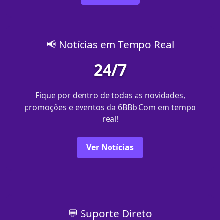
📢 Notícias em Tempo Real
24/7
Fique por dentro de todas as novidades,
promoções e eventos da 6BBb.Com em tempo
real!
Ver Notícias
💬 Suporte Direto