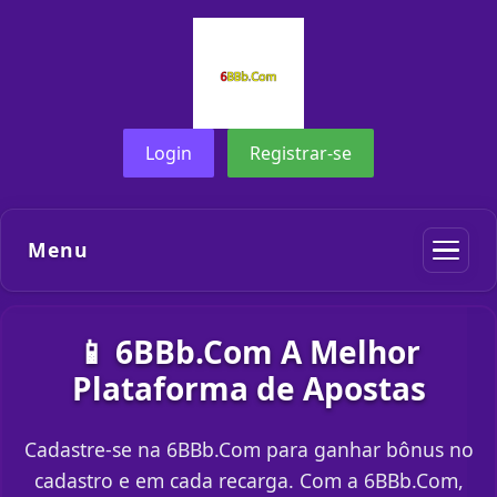
Login
Registrar-se
Menu
📱 6BBb.Com A Melhor
Plataforma de Apostas
Cadastre-se na 6BBb.Com para ganhar bônus no
cadastro e em cada recarga. Com a 6BBb.Com,