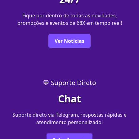
Fique por dentro de todas as novidades,
promoções e eventos da 68X em tempo real!
Ver Notícias
💬 Suporte Direto
Chat
Suporte direto via Telegram, respostas rápidas e
atendimento personalizado!