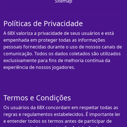
Sitemap
Políticas de Privacidade
A 68X valoriza a privacidade de seus usuários e está
empenhada em proteger todas as informações
pessoais fornecidas durante o uso de nossos canais de
comunicação. Todos os dados coletados são utilizados
exclusivamente para fins de melhoria contínua da
experiência de nossos jogadores.
Termos e Condições
Os usuários da 68X concordam em respeitar todas as
regras e regulamentos estabelecidos. É importante ler
e entender todos os termos antes de participar de