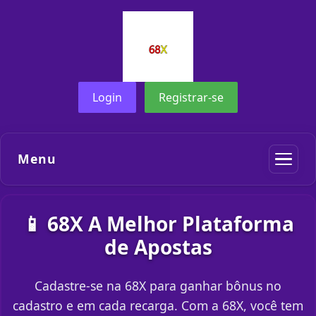
Login
Registrar-se
Menu
📱 68X A Melhor Plataforma
de Apostas
Cadastre-se na 68X para ganhar bônus no
cadastro e em cada recarga. Com a 68X, você tem