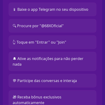
📱 Baixe o app Telegram no seu dispositivo
🔍 Procure por "@68XOficial"
👆 Toque em "Entrar" ou "Join"
🔔 Ative as notificações para não perder
nada
💬 Participe das conversas e interaja
🎁 Receba bônus exclusivos
automaticamente