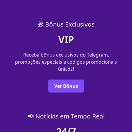
🎁 Bônus Exclusivos
VIP
Receba bônus exclusivos do Telegram,
promoções especiais e códigos promocionais
únicos!
Ver Bônus
📢 Notícias em Tempo Real
24/7