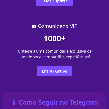
Falar Suporte
👥 Comunidade VIP
1000+
Junte-se a uma comunidade exclusiva de
jogadores e compartilhe experiências!
Entrar Grupo
📱 Como Seguir no Telegram