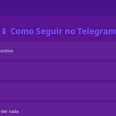
📱 Como Seguir no Telegram
ositivo
erder nada