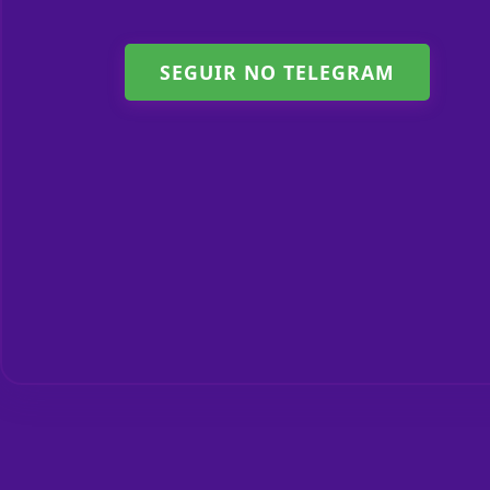
SEGUIR NO TELEGRAM