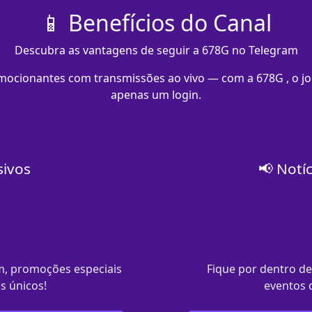
📱 Benefícios do Canal
Descubra as vantagens de seguir a 678G no Telegram
emocionantes com transmissões ao vivo — com a 678G , o j
apenas um login.
sivos
📢 Notí
m, promoções especiais
Fique por dentro d
s únicos!
eventos 