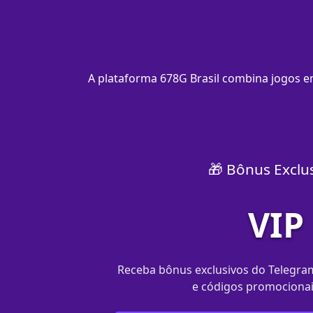
A plataforma 678G Brasil combina jogos 
🎁 Bônus Exclu
VIP
Receba bônus exclusivos do Telegra
e códigos promocionai