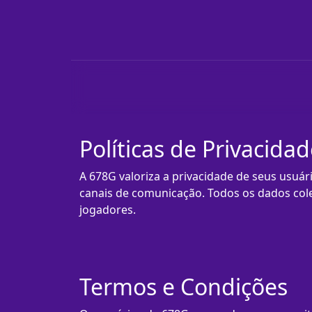
Políticas de Privacida
A 678G valoriza a privacidade de seus usuá
canais de comunicação. Todos os dados cole
jogadores.
Termos e Condições