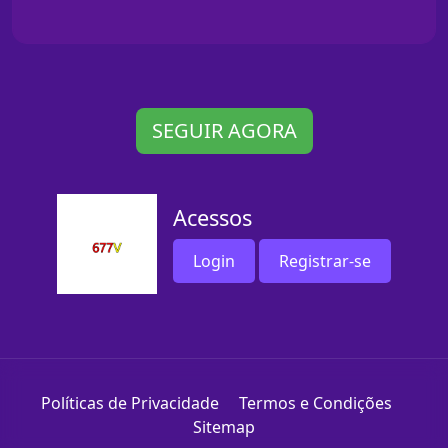
SEGUIR AGORA
Acessos
Login
Registrar-se
Políticas de Privacidade
Termos e Condições
Sitemap