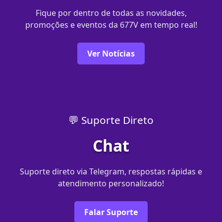
Fique por dentro de todas as novidades,
promoções e eventos da 677V em tempo real!
Ver Notícias
💬 Suporte Direto
Chat
Suporte direto via Telegram, respostas rápidas e
atendimento personalizado!
Falar Suporte