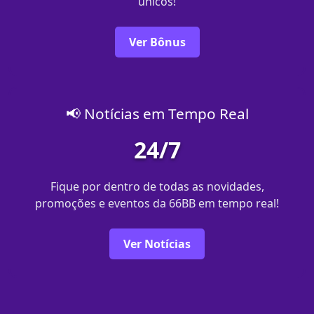
únicos!
Ver Bônus
📢 Notícias em Tempo Real
24/7
Fique por dentro de todas as novidades,
promoções e eventos da 66BB em tempo real!
Ver Notícias