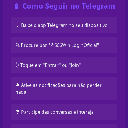
📱 Como Seguir no Telegram
📱 Baixe o app Telegram no seu dispositivo
🔍 Procure por "@666Win LoginOficial"
👆 Toque em "Entrar" ou "Join"
🔔 Ative as notificações para não perder
nada
💬 Participe das conversas e interaja