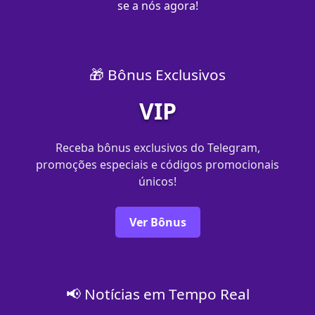
se a nós agora!
🎁 Bônus Exclusivos
VIP
Receba bônus exclusivos do Telegram,
promoções especiais e códigos promocionais
únicos!
Ver Bônus
📢 Notícias em Tempo Real