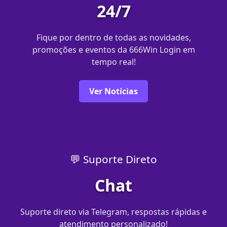
24/7
Fique por dentro de todas as novidades,
promoções e eventos da 666Win Login em
tempo real!
Ver Notícias
💬 Suporte Direto
Chat
Suporte direto via Telegram, respostas rápidas e
atendimento personalizado!