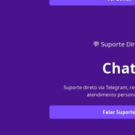
💬 Suporte Di
Cha
Suporte direto via Telegram, r
atendimento persona
Falar Suport