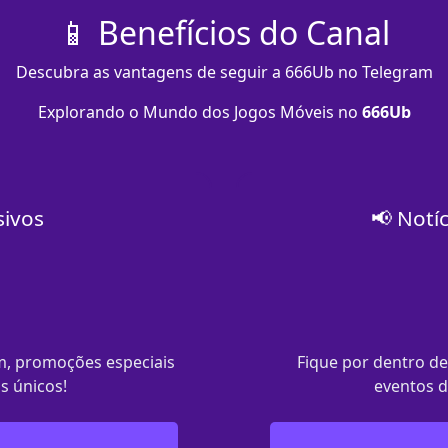
📱 Benefícios do Canal
Descubra as vantagens de seguir a 666Ub no Telegram
Explorando o Mundo dos Jogos Móveis no
666Ub
sivos
📢 Notí
m, promoções especiais
Fique por dentro d
s únicos!
eventos d