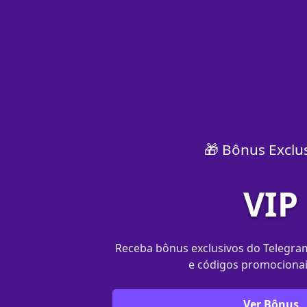
🎁 Bônus Exclu
VIP
Receba bônus exclusivos do Telegra
e códigos promocionai
Ver Bônus