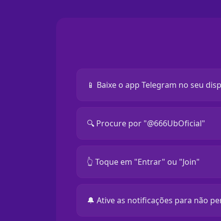
📱 Baixe o app Telegram no seu disp
🔍 Procure por "@666UbOficial"
👆 Toque em "Entrar" ou "Join"
🔔 Ative as notificações para não p