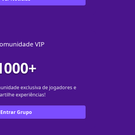
Comunidade VIP
1000+
unidade exclusiva de jogadores e
rtilhe experiências!
Entrar Grupo