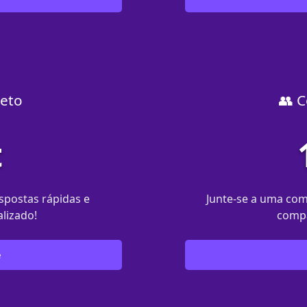
reto
👥 
t
espostas rápidas e
Junte-se a uma com
lizado!
compa
e