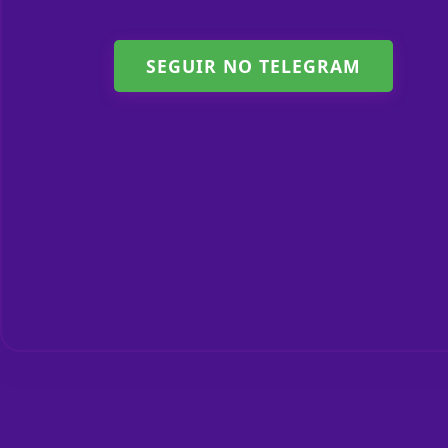
SEGUIR NO TELEGRAM