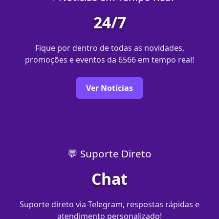
24/7
Fique por dentro de todas as novidades,
promoções e eventos da 6566 em tempo real!
Ver Notícias
💬 Suporte Direto
Chat
Suporte direto via Telegram, respostas rápidas e
atendimento personalizado!