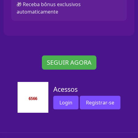
🎁 Receba bônus exclusivos
automaticamente
SEGUIR AGORA
Acessos
Login
Registrar-se