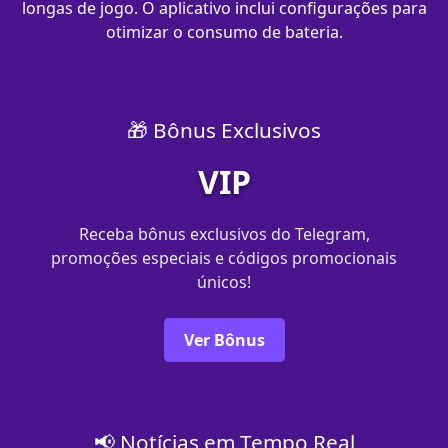
longas de jogo. O aplicativo inclui configurações para
otimizar o consumo de bateria.
🎁 Bônus Exclusivos
VIP
Receba bônus exclusivos do Telegram,
promoções especiais e códigos promocionais
únicos!
Ver Bônus
📢 Notícias em Tempo Real