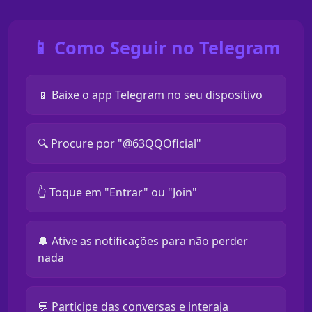
📱 Como Seguir no Telegram
📱 Baixe o app Telegram no seu dispositivo
🔍 Procure por "@63QQOficial"
👆 Toque em "Entrar" ou "Join"
🔔 Ative as notificações para não perder
nada
💬 Participe das conversas e interaja