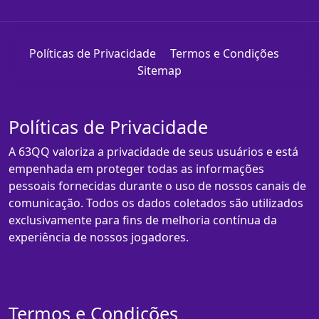
Políticas de Privacidade
Termos e Condições
Sitemap
Políticas de Privacidade
A 63QQ valoriza a privacidade de seus usuários e está
empenhada em proteger todas as informações
pessoais fornecidas durante o uso de nossos canais de
comunicação. Todos os dados coletados são utilizados
exclusivamente para fins de melhoria contínua da
experiência de nossos jogadores.
Termos e Condições