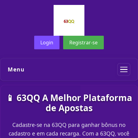
Login
Registrar-se
Menu
📱 63QQ A Melhor Plataforma
de Apostas
Cadastre-se na 63QQ para ganhar bônus no
cadastro e em cada recarga. Com a 63QQ, você