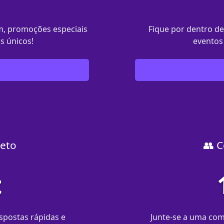
m, promoções especiais
Fique por dentro d
s únicos!
eventos
reto
👥 
t
espostas rápidas e
Junte-se a uma com