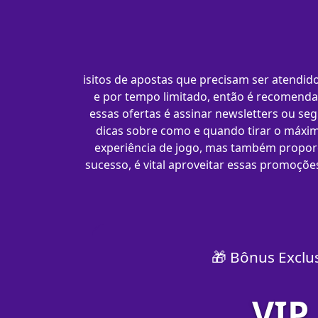
isitos de apostas que precisam ser atendi
e por tempo limitado, então é recomenda
essas ofertas é assinar newsletters ou se
dicas sobre como e quando tirar o máximo 
experiência de jogo, mas também propor
sucesso, é vital aproveitar essas promoçõ
🎁 Bônus Exclu
VIP