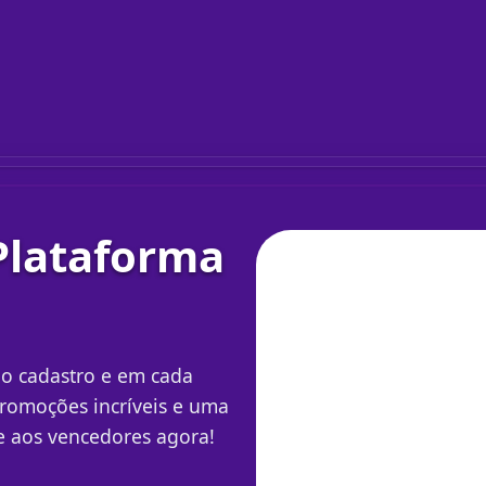
Plataforma
no cadastro e em cada
promoções incríveis e uma
se aos vencedores agora!