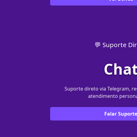
💬 Suporte Di
Cha
Suporte direto via Telegram, r
atendimento persona
Falar Suport