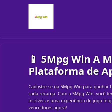
📱 5Mpg Win A M
Plataforma de A
Cadastre-se na 5Mpg Win para ganhar 
cada recarga. Com a 5Mpg Win, você t
incríveis e uma experiência de jogo inig
vencedores agora!