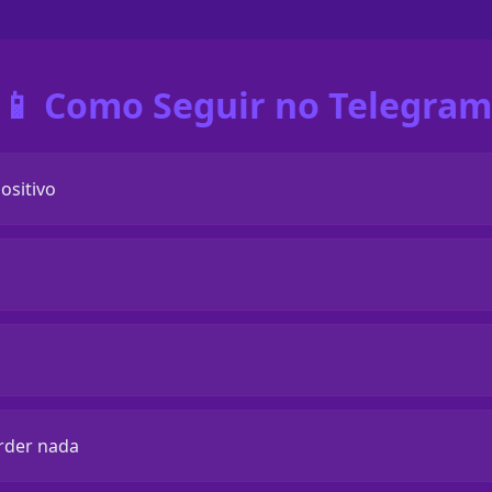
📱 Como Seguir no Telegram
ositivo
erder nada