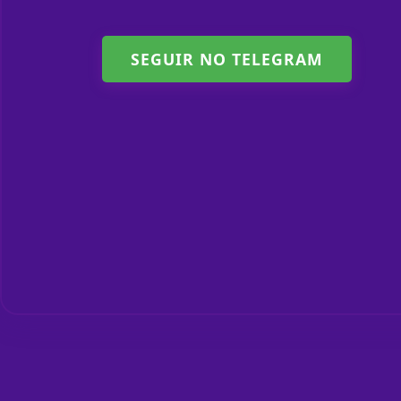
SEGUIR NO TELEGRAM