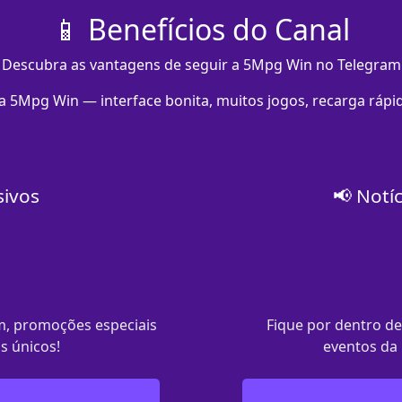
📱 Benefícios do Canal
Descubra as vantagens de seguir a 5Mpg Win no Telegram
5Mpg Win — interface bonita, muitos jogos, recarga rápida
sivos
📢 Notí
m, promoções especiais
Fique por dentro d
s únicos!
eventos da