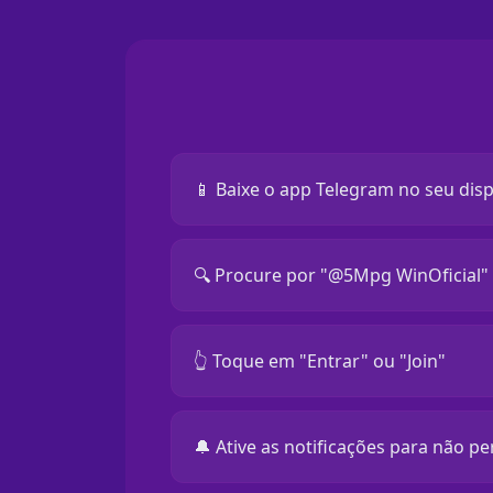
📱 Baixe o app Telegram no seu disp
🔍 Procure por "@5Mpg WinOficial"
👆 Toque em "Entrar" ou "Join"
🔔 Ative as notificações para não p