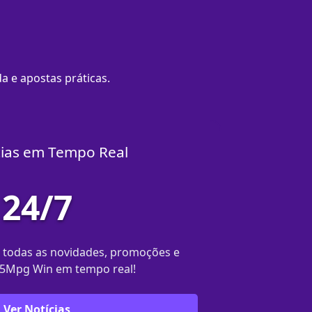
 e apostas práticas.
cias em Tempo Real
24/7
e todas as novidades, promoções e
 5Mpg Win em tempo real!
Ver Notícias