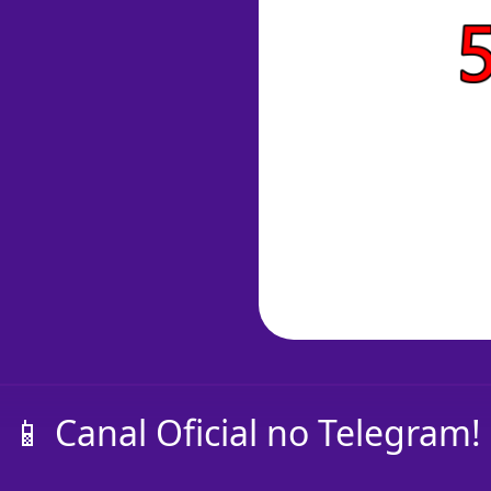
📱 Canal Oficial no Telegram!