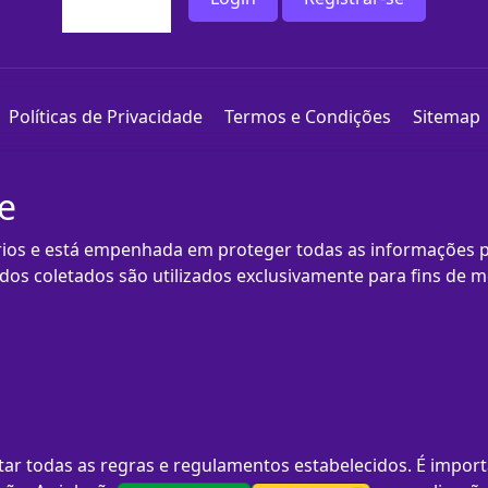
Políticas de Privacidade
Termos e Condições
Sitemap
de
ários e está empenhada em proteger todas as informações p
os coletados são utilizados exclusivamente para fins de m
r todas as regras e regulamentos estabelecidos. É importa