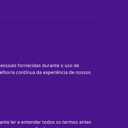
essoais fornecidas durante o uso de
elhoria contínua da experiência de nossos
nte ler e entender todos os termos antes