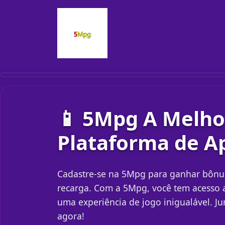
📱 5Mpg A Melho
Plataforma de A
Cadastre-se na 5Mpg para ganhar bônu
recarga. Com a 5Mpg, você tem acesso a
uma experiência de jogo inigualável. J
agora!