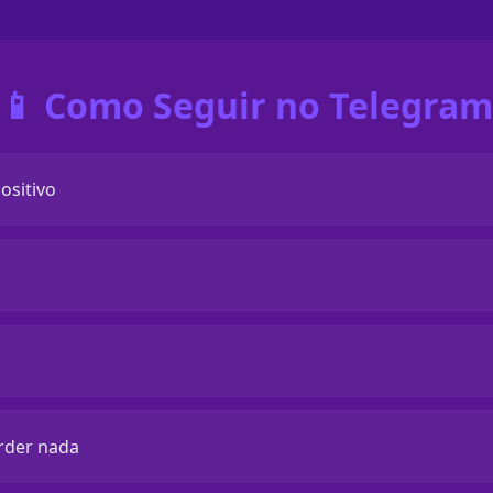
📱 Como Seguir no Telegram
ositivo
erder nada