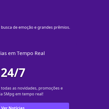
m busca de emoção e grandes prêmios.
cias em Tempo Real
24/7
e todas as novidades, promoções e
da 5Mpg em tempo real!
Ver Notícias