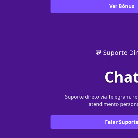
Ver Bônus
💬 Suporte Di
Cha
Suporte direto via Telegram, r
atendimento persona
Falar Suport