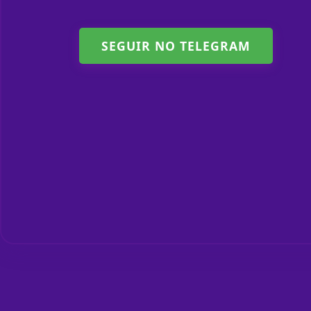
SEGUIR NO TELEGRAM