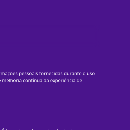
ormações pessoais fornecidas durante o uso
e melhoria contínua da experiência de