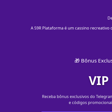
De
A 59R Plataforma é um cassino recreativo d
🎁 Bônus Exclu
VIP
Receba bônus exclusivos do Telegra
e códigos promocionai