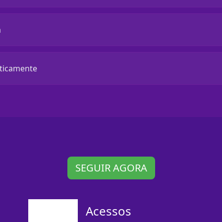
a
aticamente
SEGUIR AGORA
Acessos