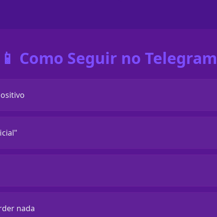
📱 Como Seguir no Telegram
ositivo
cial"
erder nada