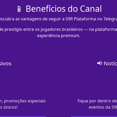
📱 Benefícios do Canal
scubra as vantagens de seguir a 59R Plataforma no Teleg
e prestígio entre os jogadores brasileiros — na plataforma
experiência premium.
sivos
📢 Notí
m, promoções especiais
Fique por dentro d
s únicos!
eventos da 59