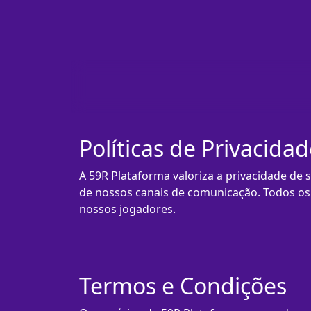
Políticas de Privacida
A 59R Plataforma valoriza a privacidade de
de nossos canais de comunicação. Todos os 
nossos jogadores.
Termos e Condições