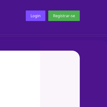
Login
Registrar-se