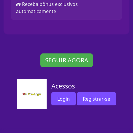
🎁 Receba bônus exclusivos
automaticamente
SEGUIR AGORA
Acessos
Login
Registrar-se