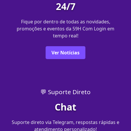
24/7
Fique por dentro de todas as novidades,
promoções e eventos da 59H Com Login em
tempo real!
Ver Notícias
💬 Suporte Direto
Chat
Suporte direto via Telegram, respostas rápidas e
atendimento personalizado!