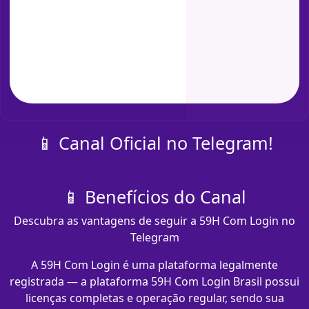
📱 Canal Oficial no Telegram!
📱 Benefícios do Canal
Descubra as vantagens de seguir a 59H Com Login no
Telegram
A 59H Com Login é uma plataforma legalmente
registrada — a plataforma 59H Com Login Brasil possui
licenças completas e operação regular, sendo sua