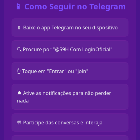
📱 Como Seguir no Telegram
📱 Baixe o app Telegram no seu dispositivo
🔍 Procure por "@59H Com LoginOficial"
👆 Toque em "Entrar" ou "Join"
🔔 Ative as notificações para não perder
nada
💬 Participe das conversas e interaja