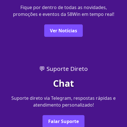
Fique por dentro de todas as novidades,
promoções e eventos da 58Win em tempo real!
Ver Notícias
💬 Suporte Direto
Chat
Suporte direto via Telegram, respostas rápidas e
atendimento personalizado!
Falar Suporte