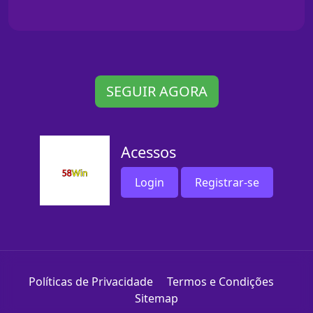
SEGUIR AGORA
Acessos
Login
Registrar-se
Políticas de Privacidade
Termos e Condições
Sitemap