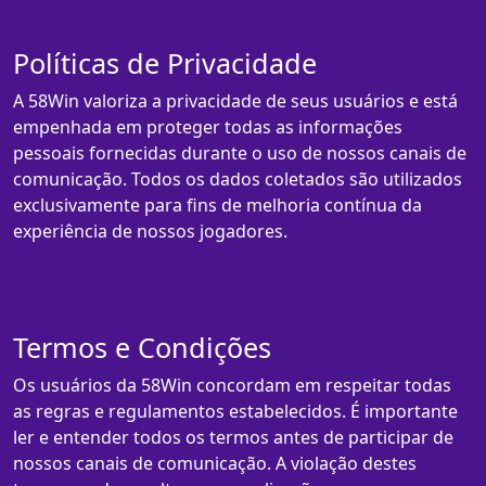
Políticas de Privacidade
A 58Win valoriza a privacidade de seus usuários e está
empenhada em proteger todas as informações
pessoais fornecidas durante o uso de nossos canais de
comunicação. Todos os dados coletados são utilizados
exclusivamente para fins de melhoria contínua da
experiência de nossos jogadores.
Termos e Condições
Os usuários da 58Win concordam em respeitar todas
as regras e regulamentos estabelecidos. É importante
ler e entender todos os termos antes de participar de
nossos canais de comunicação. A violação destes