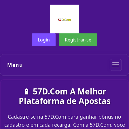
Login
Registrar-se
Menu
📱 57D.Com A Melhor
Plataforma de Apostas
Cadastre-se na 57D.Com para ganhar bônus no
cadastro e em cada recarga. Com a 57D.Com, você