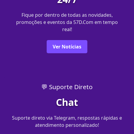
Fique por dentro de todas as novidades,
promoções e eventos da 57D.Com em tempo
real!
Ver Notícias
💬 Suporte Direto
Chat
Suporte direto via Telegram, respostas rápidas e
atendimento personalizado!