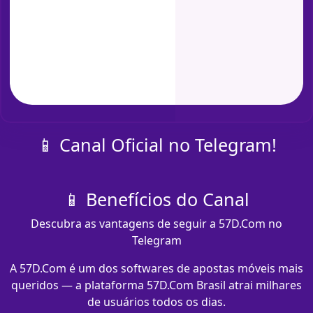
📱 Canal Oficial no Telegram!
📱 Benefícios do Canal
Descubra as vantagens de seguir a 57D.Com no
Telegram
A 57D.Com é um dos softwares de apostas móveis mais
queridos — a plataforma 57D.Com Brasil atrai milhares
de usuários todos os dias.