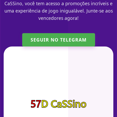
CaSSino, você tem acesso a promoções incríveis e
uma experiência de jogo inigualável. Junte-se aos
vencedores agora!
SEGUIR NO TELEGRAM