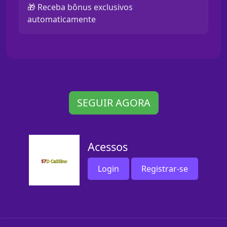
🎁 Receba bônus exclusivos
automaticamente
SEGUIR AGORA
Acessos
Login
Registrar-se