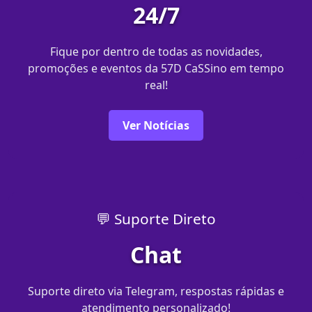
24/7
Fique por dentro de todas as novidades,
promoções e eventos da 57D CaSSino em tempo
real!
Ver Notícias
💬 Suporte Direto
Chat
Suporte direto via Telegram, respostas rápidas e
atendimento personalizado!