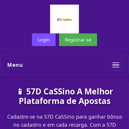
Login
Registrar-se
Menu
📱 57D CaSSino A Melhor
Plataforma de Apostas
Cadastre-se na 57D CaSSino para ganhar bônus
no cadastro e em cada recarga. Com a 57D