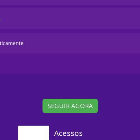
a
aticamente
SEGUIR AGORA
Acessos