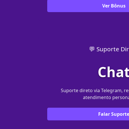
Ver Bônus
💬 Suporte Di
Cha
Suporte direto via Telegram, r
atendimento persona
Falar Suport