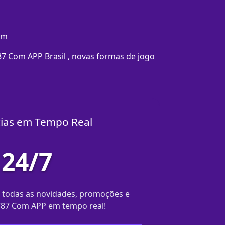
am
7 Com APP Brasil , novas formas de jogo
cias em Tempo Real
24/7
e todas as novidades, promoções e
787 Com APP em tempo real!