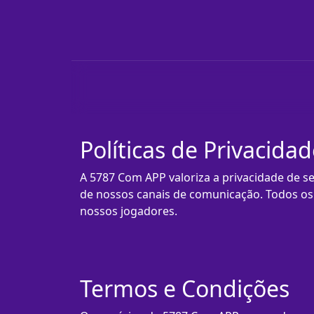
Políticas de Privacida
A 5787 Com APP valoriza a privacidade de 
de nossos canais de comunicação. Todos os 
nossos jogadores.
Termos e Condições